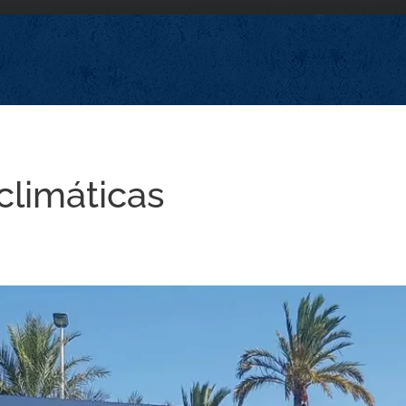
climáticas