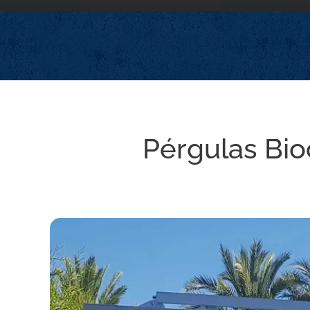
Pérgulas Bio