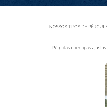
NOSSOS TIPOS DE PÉRGUL
- Pérgolas com ripas ajustáv