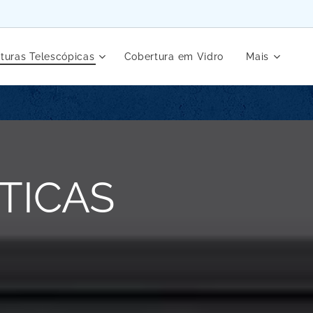
turas Telescópicas
Cobertura em Vidro
Mais
TICAS