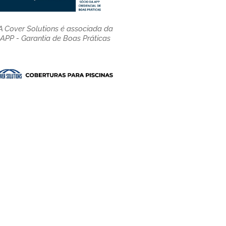
A Cover Solutions é associada da
APP - Garantia de Boas Práticas