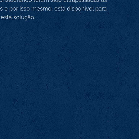
s e por isso mesmo, está disponível para
esta solução.