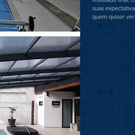
suas expectativa
quem quiser ver 